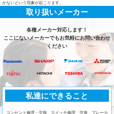
かないという現象が起こります。
取り扱いメーカー
各種メーカー対応します！
ここにないメーカーでもお気軽にお問い合わせ
ください
私達にできること
コンセント修理・交換、スイッチ修理、交換、ブレーカ