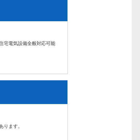
住宅電気設備全般対応可能
あります。