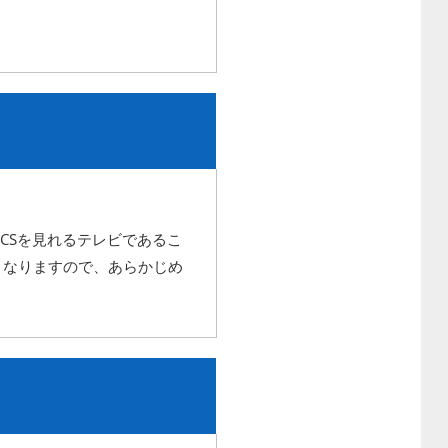
CSを見れるテレビであるこ
となりますので、あらかじめ