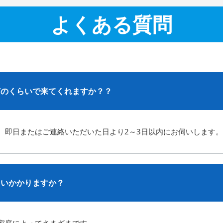
よくある質問
どのくらいで来てくれますか？？
、即日またはご連絡いただいた日より2～3日以内にお伺いします。
らいかかりますか？