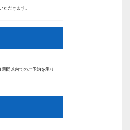
いただきます。
1週間以内でのご予約を承り