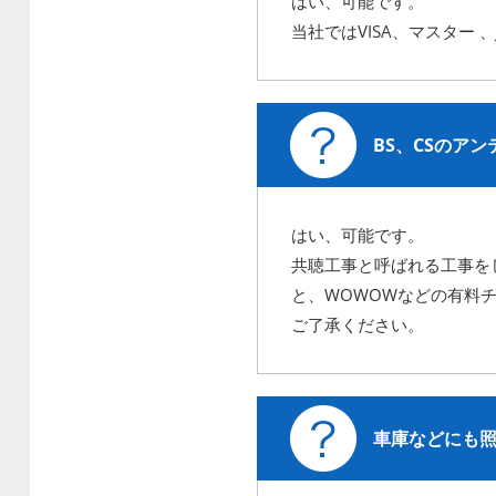
はい、可能です。
当社ではVISA、マスター
BS、CSのア
はい、可能です。
共聴工事と呼ばれる工事を
と、WOWOWなどの有料
ご了承ください。
車庫などにも