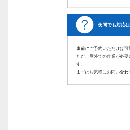
夜間でも対応
事前にご予約いただけば可
ただ、屋外での作業が必要
す。
まずはお気軽にお問い合わ