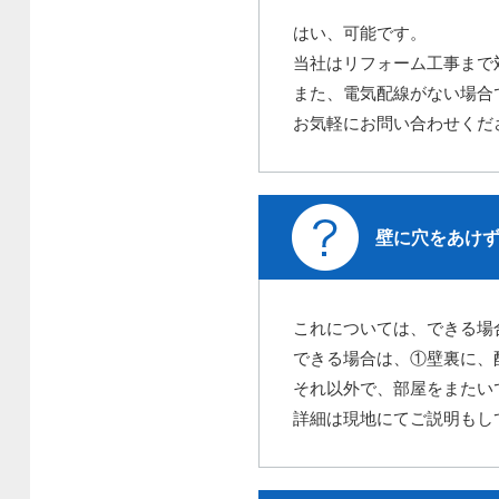
はい、可能です。
当社はリフォーム工事まで
また、電気配線がない場合
お気軽にお問い合わせくだ
壁に穴をあけ
これについては、できる場
できる場合は、①壁裏に、
それ以外で、部屋をまたい
詳細は現地にてご説明もし