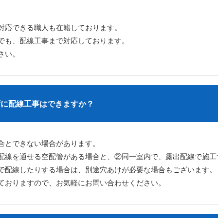
対応できる職人も在籍しております。
でも、配線工事まで対応しております。
さい。
ずに配線工事はできますか？
合とできない場合があります。
配線を通せる空配管がある場合と、②同一室内で、露出配線で施工
で配線したりする場合は、別途穴あけが必要な場合もございます。
ておりますので、お気軽にお問い合わせください。