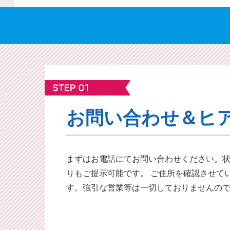
お問い合わせ＆ヒ
まずはお電話にてお問い合わせください。
りもご提⽰可能です。 ご住所を確認させて
す。強引な営業等は一切しておりませんの