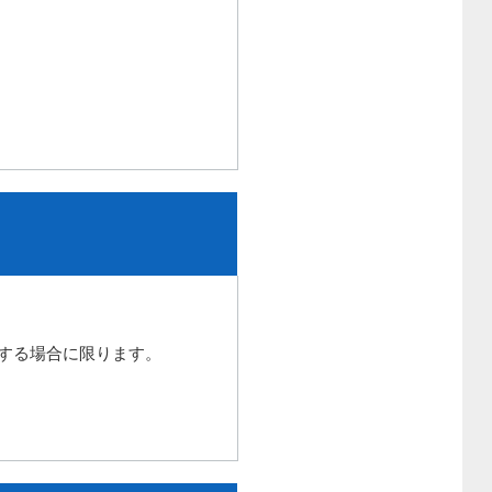
する場合に限ります。