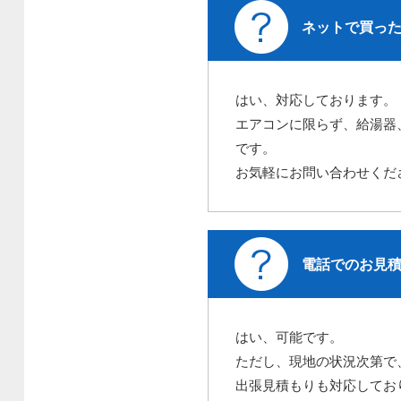
ネットで買っ
はい、対応しております。
エアコンに限らず、給湯器
です。
お気軽にお問い合わせくだ
電話でのお見
はい、可能です。
ただし、現地の状況次第で
出張見積もりも対応してお