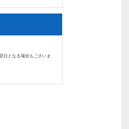
翌日となる場合もございま