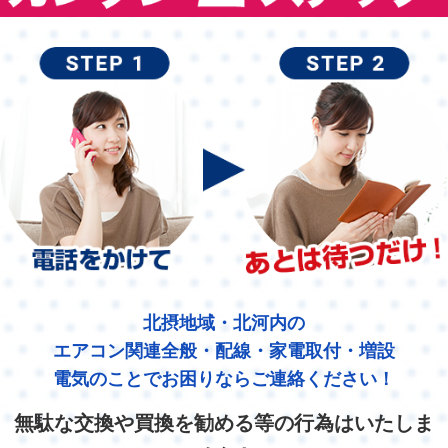
北摂地域・北河内の
エアコン関連全般・配線・家電取付・増設
電気のことでお困りならご連絡ください！
無駄な交換や買換を勧める等の行為はいたしま