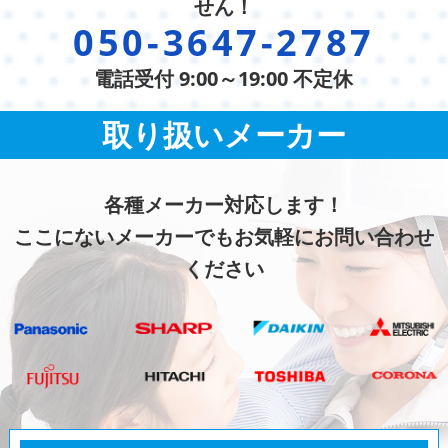
せん！
050-3647-2787
電話受付 9:00～19:00 不定休
取り扱いメーカー
各種メーカー対応します！
ここにないメーカーでもお気軽にお問い合わせ
ください